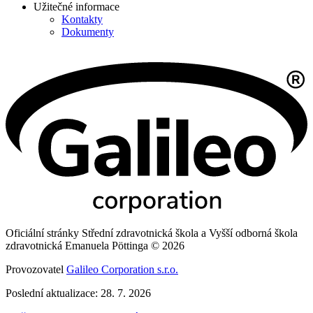
Užitečné informace
Kontakty
Dokumenty
Oficiální stránky Střední zdravotnická škola a Vyšší odborná škola
zdravotnická Emanuela Pöttinga © 2026
Provozovatel
Galileo Corporation s.r.o.
Poslední aktualizace: 28. 7. 2026