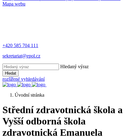
Mapa webu
+420 585 704 111
sekretariat@epol.cz
Hledaný výraz
Hledat
rozšířené vyhledávání
Úvodní stránka
Střední zdravotnická škola a
Vyšší odborná škola
zdravotnická Emanuela