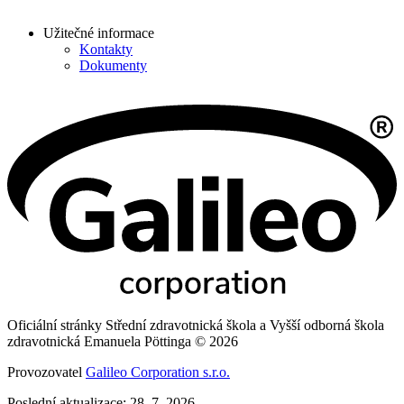
Užitečné informace
Kontakty
Dokumenty
Oficiální stránky Střední zdravotnická škola a Vyšší odborná škola
zdravotnická Emanuela Pöttinga © 2026
Provozovatel
Galileo Corporation s.r.o.
Poslední aktualizace: 28. 7. 2026