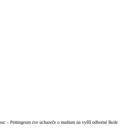
ouc – Pöttingeum zve uchazeče o studium na vyšší odborné škole