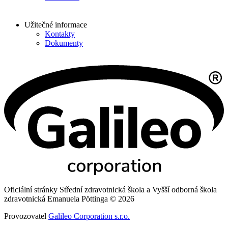
Užitečné informace
Kontakty
Dokumenty
Oficiální stránky Střední zdravotnická škola a Vyšší odborná škola
zdravotnická Emanuela Pöttinga © 2026
Provozovatel
Galileo Corporation s.r.o.