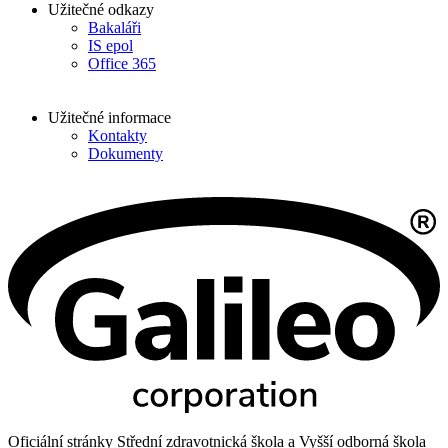
Užitečné odkazy
Bakaláři
IS epol
Office 365
Užitečné informace
Kontakty
Dokumenty
Oficiální stránky Střední zdravotnická škola a Vyšší odborná škola