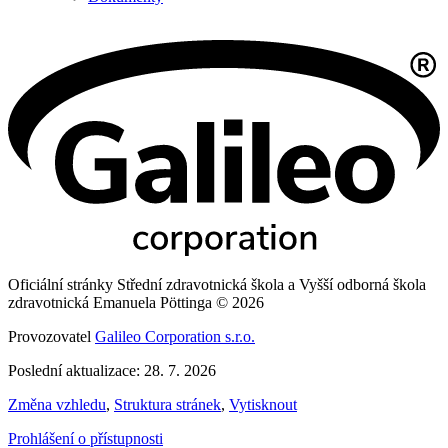
Oficiální stránky Střední zdravotnická škola a Vyšší odborná škola
zdravotnická Emanuela Pöttinga © 2026
Provozovatel
Galileo Corporation s.r.o.
Poslední aktualizace: 28. 7. 2026
Změna vzhledu
,
Struktura stránek
,
Vytisknout
Prohlášení o přístupnosti