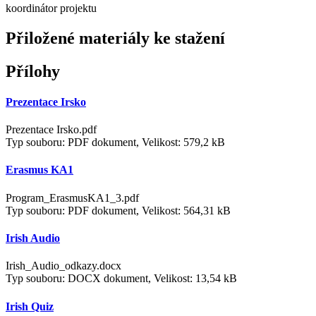
koordinátor projektu
Přiložené materiály ke stažení
Přílohy
Prezentace Irsko
Prezentace Irsko.pdf
Typ souboru: PDF dokument, Velikost: 579,2 kB
Erasmus KA1
Program_ErasmusKA1_3.pdf
Typ souboru: PDF dokument, Velikost: 564,31 kB
Irish Audio
Irish_Audio_odkazy.docx
Typ souboru: DOCX dokument, Velikost: 13,54 kB
Irish Quiz